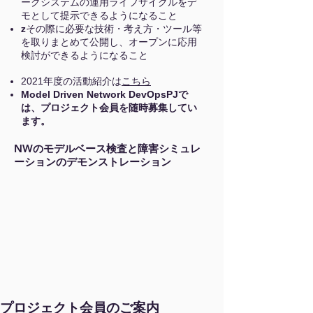
ークシステムの運用ライフサイクルをデ
モとして提示できるようになること
z
その際に必要な技術・考え方・ツール等
を取りまとめて公開し、オープンに応用
検討ができるようになること
​2021年度の活動紹介は
こちら
Model Driven Network DevOpsPJで
は、プロジェクト会員を随時募集してい
ます。
NWのモデルベース検査と障害シミュレ
ーションのデモンストレーション
プロジェクト会員のご案内