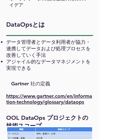
イデア
DataOpsとは
データ管理者とデータ利用者が協力・
連携してデータおよび処理プロセスを
改善していく手法
アジャイル的なデータマネジメントを
実現できる
Gartner 社の定義
https://www.gartner.com/en/informa
tion-technology/glossary/dataops
OOL DataOps プロジェクトの
技術スコープ