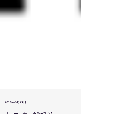
2018年6月29日