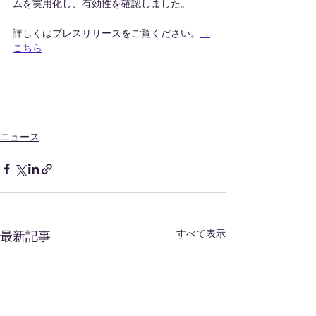
ムを実用化し、有効性を確認しました。
詳しくはプレスリリースをご覧ください。
→
こちら
ニュース
すべて表示
最新記事