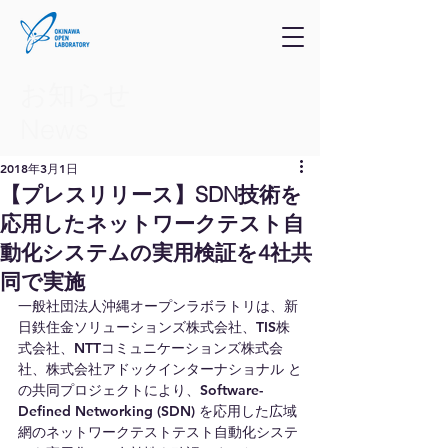
お知らせ
​News
2018年3月1日
【プレスリリース】SDN技術を
応用したネットワークテスト自
動化システムの実用検証を4社共
同で実施
一般社団法人沖縄オープンラボラトリは、新
日鉄住金ソリューションズ株式会社、TIS株
式会社、NTTコミュニケーションズ株式会
社、株式会社アドックインターナショナル と
の共同プロジェクトにより、Software-
Defined Networking (SDN) を応用した広域
網のネットワークテストテスト自動化システ