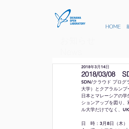
HOME
お知らせ
​News
2018年3月14日
2018/03/08
SDN/クラウド プロ
大学）とクアラルンプ
日本とマレーシアの学
ションアップを図り、
ル大学だけでなく、UK
日　時：3月8日（木）