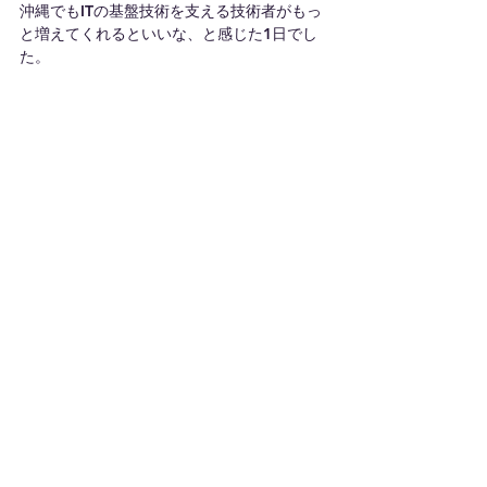
沖縄でもITの基盤技術を支える技術者がもっ
と増えてくれるといいな、と感じた1日でし
た。