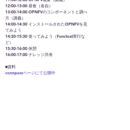
12:00-13:00 昼食（各自）
13:00-14:00 OPNFVのコンポーネントと調べ
方（講義）
14:00-14:30 インストールされたOPNFVを見
てみよう
14:30-15:30 使ってみよう（Functest実行な
ど）
15:30-16:00 休憩
16:00-17:00 ナレッジ共有
■資料
connpassページにて公開中