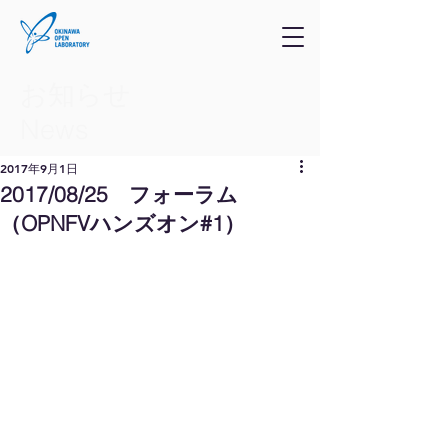
お知らせ
​News
2017年9月1日
2017/08/25 フォーラム
（OPNFVハンズオン#1）