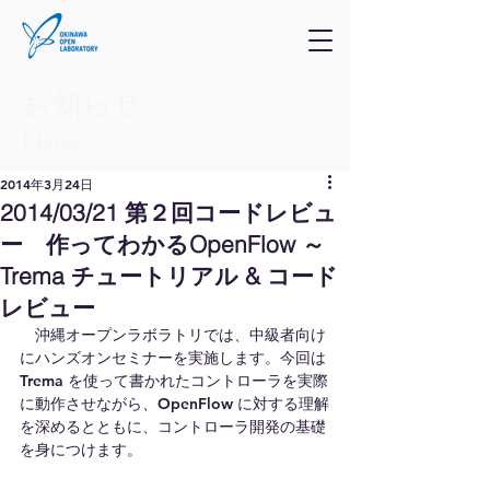
お知らせ
​News
2014年3月24日
2014/03/21 第２回コードレビュ
ー 作ってわかるOpenFlow ～
Trema チュートリアル & コード
レビュー
　沖縄オープンラボラトリでは、中級者向け
にハンズオンセミナーを実施します。今回は
Trema を使って書かれたコントローラを実際
に動作させながら、OpenFlow に対する理解
を深めるとともに、コントローラ開発の基礎
を身につけます。